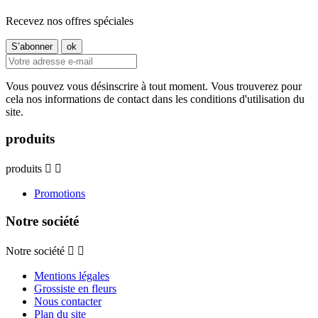
Recevez nos offres spéciales
Vous pouvez vous désinscrire à tout moment. Vous trouverez pour
cela nos informations de contact dans les conditions d'utilisation du
site.
produits
produits


Promotions
Notre société
Notre société


Mentions légales
Grossiste en fleurs
Nous contacter
Plan du site